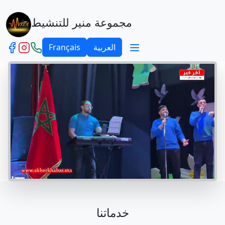
مجموعة منير للتنشيط
العربية
Français
خدماتنا