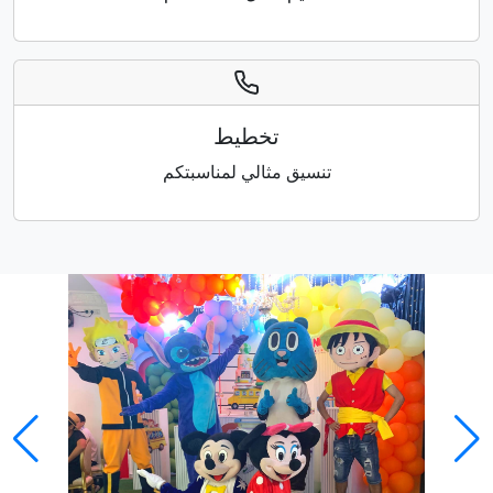
تخطيط
تنسيق مثالي لمناسبتكم