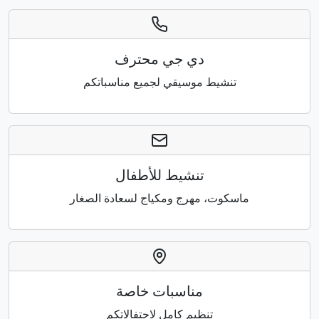
دي جي محترف
تنشيط موسيقي لجميع مناسباتكم
تنشيط للأطفال
ماسكوت، مهرج ومكياج لسعادة الصغار
مناسبات خاصة
تنظيم كامل لاحتفالاتكم