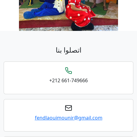
اتصلوا بنا
+212 661-749666
fendlaouimounir@gmail.com